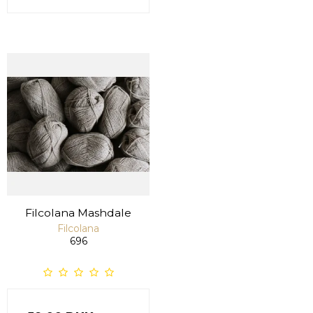
Filcolana Mashdale
Filcolana
696