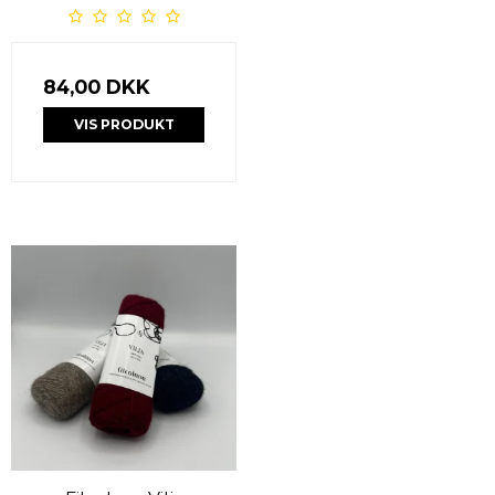
84,00 DKK
VIS PRODUKT