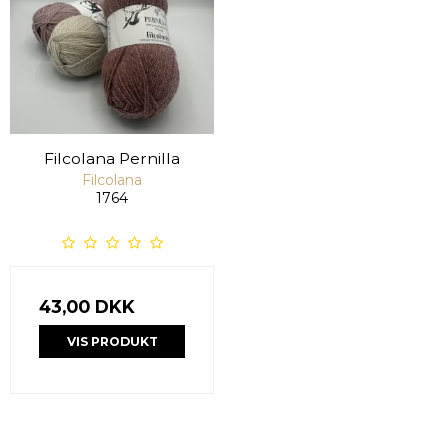
Filcolana Pernilla
Filcolana
1764
43,00 DKK
VIS PRODUKT