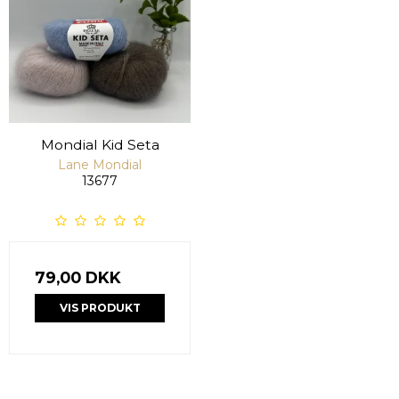
Mondial Kid Seta
Lane Mondial
13677
79,00 DKK
VIS PRODUKT