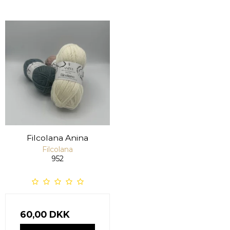
Filcolana Anina
Filcolana
952
60,00 DKK