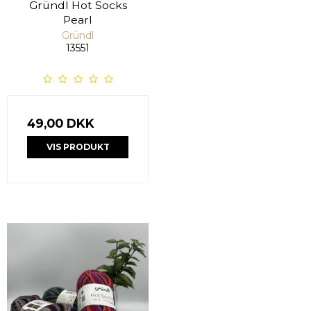
Gründl Hot Socks
Pearl
Gründl
13551
49,00 DKK
VIS PRODUKT