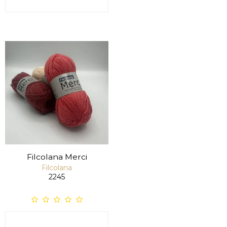
Filcolana Merci
Filcolana
2245