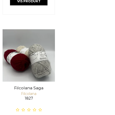
VIS PRODUKT
Filcolana Saga
Filcolana
1827