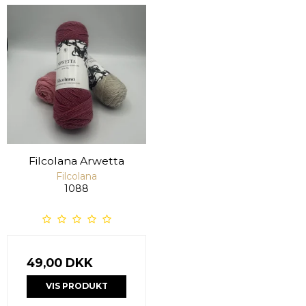
Filcolana Arwetta
Filcolana
1088
49,00 DKK
VIS PRODUKT