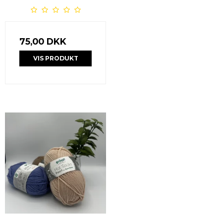
75,00 DKK
VIS PRODUKT