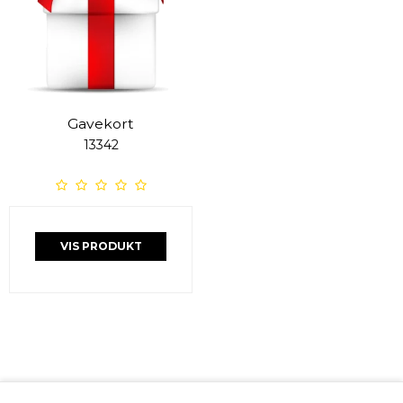
Gavekort
13342
VIS PRODUKT