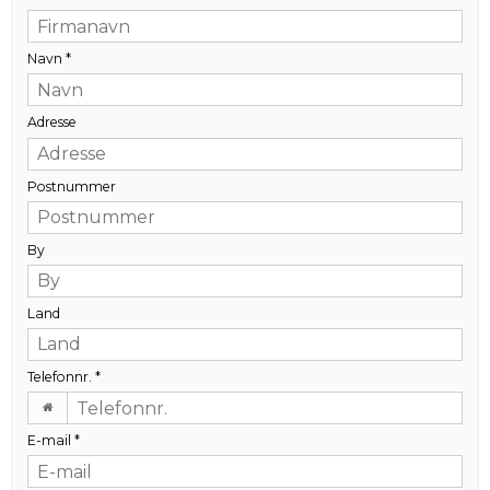
Navn
*
Adresse
Postnummer
By
Land
Telefonnr.
*
E-mail
*