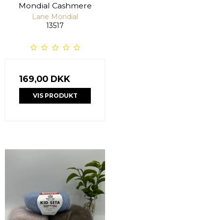
Mondial Cashmere
Lane Mondial
13517
169,00 DKK
VIS PRODUKT