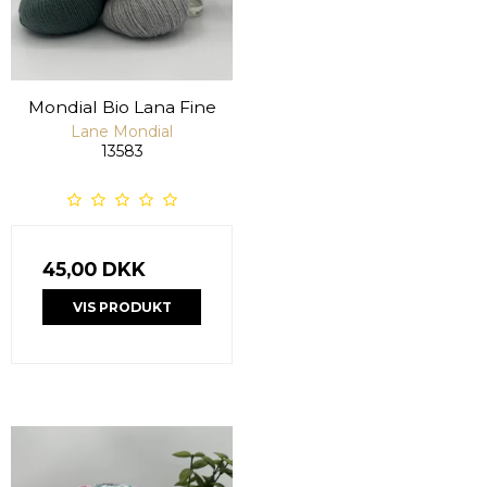
Mondial Bio Lana Fine
Lane Mondial
13583
45,00 DKK
VIS PRODUKT