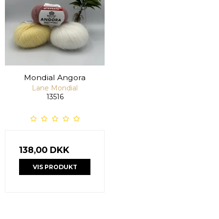
Mondial Angora
Lane Mondial
13516
138,00 DKK
VIS PRODUKT