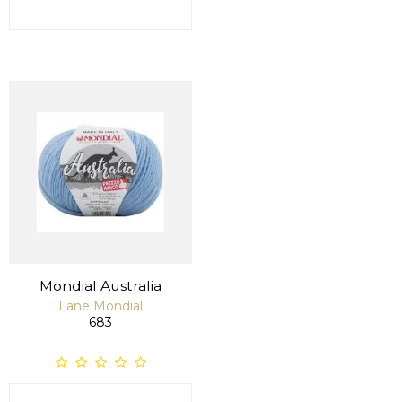
Mondial Australia
Lane Mondial
683