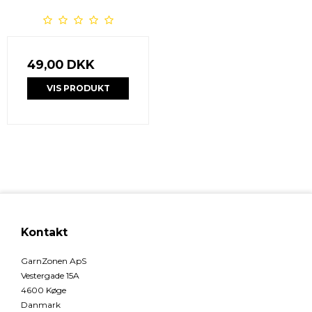
49,00 DKK
VIS PRODUKT
Kontakt
GarnZonen ApS
Vestergade 15A
4600 Køge
Danmark