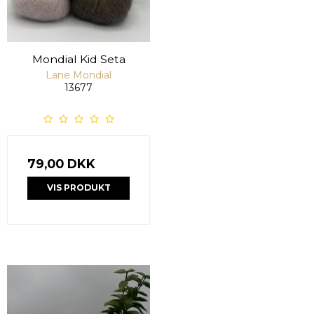
Mondial Kid Seta
Lane Mondial
13677
79,00 DKK
VIS PRODUKT