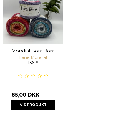
Mondial Bora Bora
Lane Mondial
13619
85,00 DKK
VIS PRODUKT