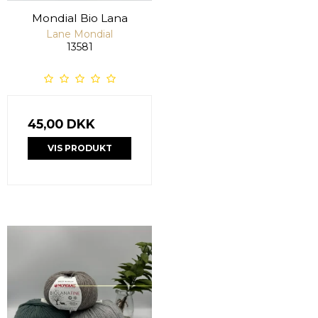
Mondial Bio Lana
Lane Mondial
13581
45,00 DKK
VIS PRODUKT