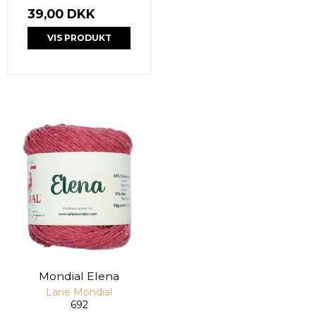
39,00 DKK
VIS PRODUKT
Mondial Elena
Lane Mondial
692