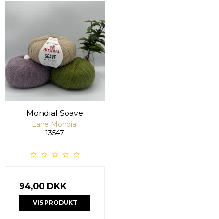
Mondial Soave
Lane Mondial
13547
94,00 DKK
VIS PRODUKT