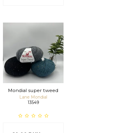
Mondial super tweed
Lane Mondial
13549