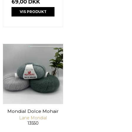
69,00 DKK
VIS PRODUKT
Mondial Dolce Mohair
Lane Mondial
13550