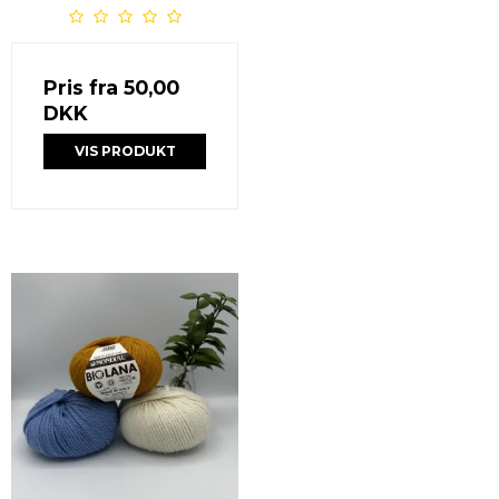
Pris fra
50,00
DKK
VIS PRODUKT