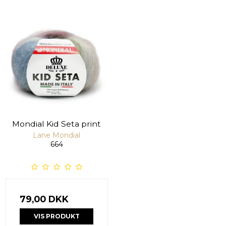
Mondial Kid Seta print
Lane Mondial
664
79,00 DKK
VIS PRODUKT