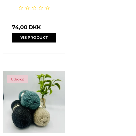
74,00 DKK
VIS PRODUKT
Udsolgt