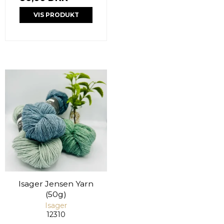
VIS PRODUKT
Isager Jensen Yarn
(50g)
Isager
12310