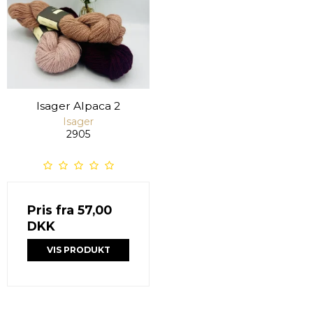
Isager Alpaca 2
Isager
2905
Pris fra
57,00
DKK
VIS PRODUKT