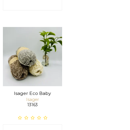
Isager Eco Baby
Isager
13163