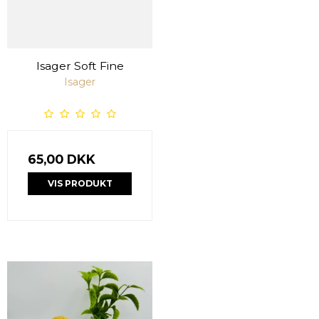
Isager Soft Fine
Isager
65,00 DKK
VIS PRODUKT