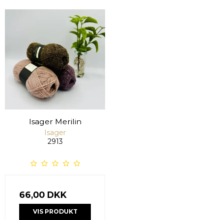
Isager Merilin
Isager
2913
66,00 DKK
VIS PRODUKT