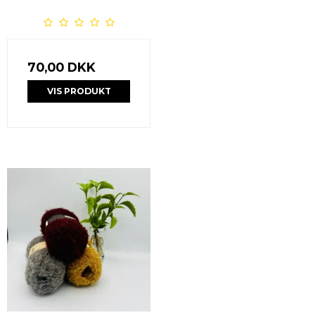
70,00 DKK
VIS PRODUKT