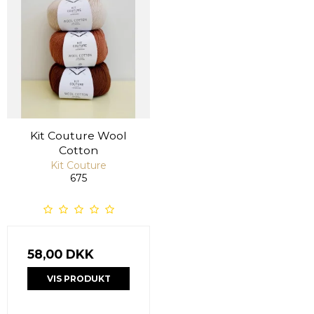
Kit Couture Wool
Cotton
Kit Couture
675
58,00 DKK
VIS PRODUKT