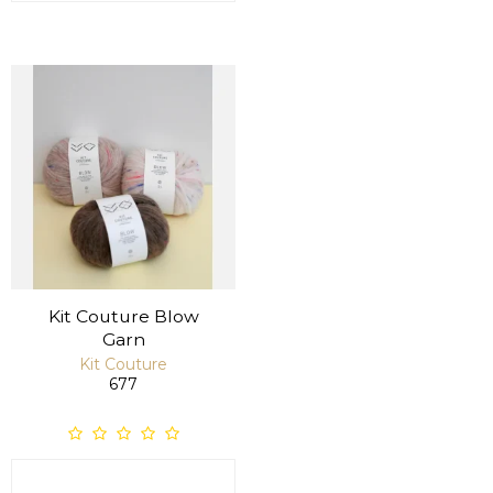
Kit Couture Blow
Garn
Kit Couture
677