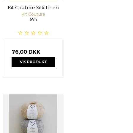
Kit Couture Silk Linen
Kit Couture
674
76,00 DKK
VIS PRODUKT