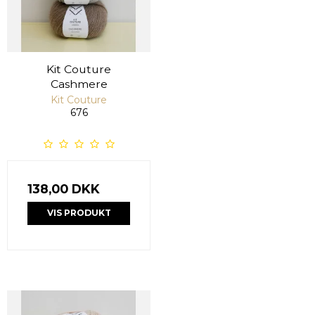
Kit Couture
Cashmere
Kit Couture
676
138,00 DKK
VIS PRODUKT