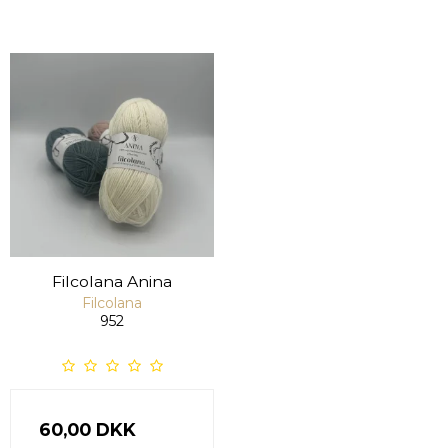
Filcolana Anina
Filcolana
952
60,00 DKK