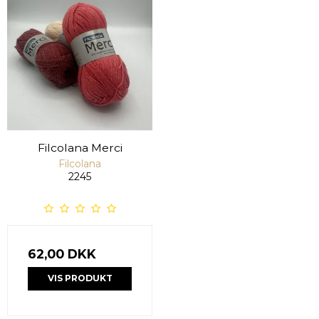
Filcolana Merci
Filcolana
2245
62,00 DKK
VIS PRODUKT