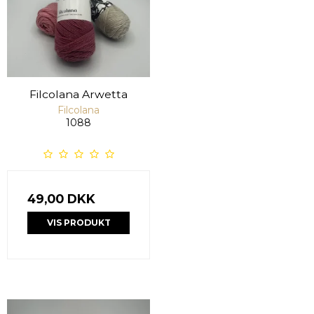
Filcolana Arwetta
Filcolana
1088
49,00 DKK
VIS PRODUKT